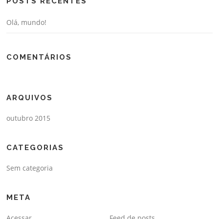
POSTS RECENTES
Olá, mundo!
COMENTÁRIOS
ARQUIVOS
outubro 2015
CATEGORIAS
Sem categoria
META
Acessar
Feed de posts