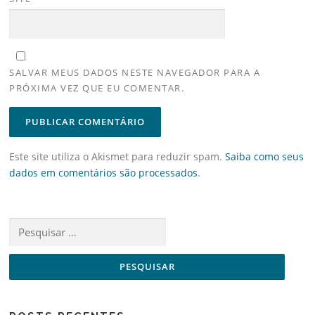
SALVAR MEUS DADOS NESTE NAVEGADOR PARA A
PRÓXIMA VEZ QUE EU COMENTAR.
Este site utiliza o Akismet para reduzir spam.
Saiba como seus
dados em comentários são processados
.
Pesquisar
por: