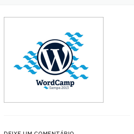
DEIXE UM COMENTÁRIO