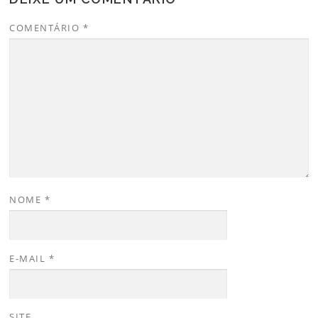
COMENTÁRIO
*
NOME
*
E-MAIL
*
SITE