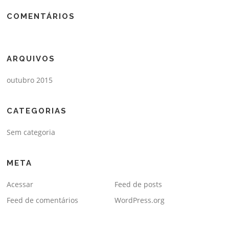
COMENTÁRIOS
ARQUIVOS
outubro 2015
CATEGORIAS
Sem categoria
META
Acessar
Feed de posts
Feed de comentários
WordPress.org