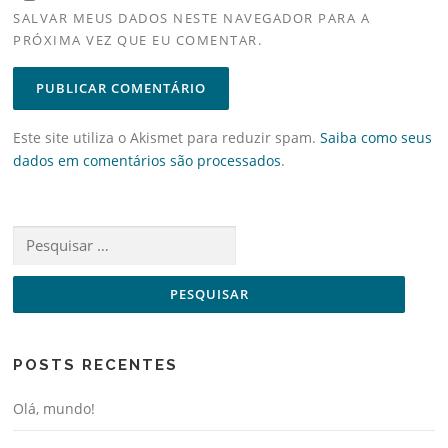
SALVAR MEUS DADOS NESTE NAVEGADOR PARA A
PRÓXIMA VEZ QUE EU COMENTAR.
Este site utiliza o Akismet para reduzir spam.
Saiba como seus
dados em comentários são processados
.
Pesquisar
por:
POSTS RECENTES
Olá, mundo!