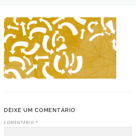
DEIXE UM COMENTÁRIO
COMENTÁRIO
*