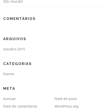
Olá, mundo!
COMENTÁRIOS
ARQUIVOS
outubro 2015
CATEGORIAS
Evento
META
Acessar
Feed de posts
Feed de comentários
WordPress.org