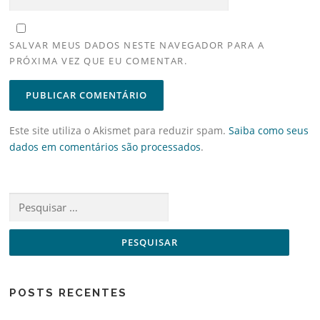
SALVAR MEUS DADOS NESTE NAVEGADOR PARA A
PRÓXIMA VEZ QUE EU COMENTAR.
Este site utiliza o Akismet para reduzir spam.
Saiba como seus
dados em comentários são processados
.
Pesquisar
por:
POSTS RECENTES